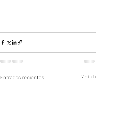
Entradas recientes
Ver todo