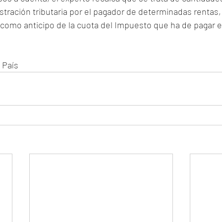
stración tributaria por el pagador de determinadas rentas, 
, como anticipo de la cuota del Impuesto que ha de pagar e
 País