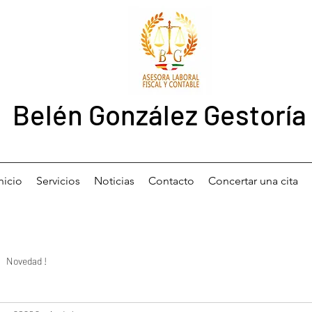
Belén González Gestoría
nicio
Servicios
Noticias
Contacto
Concertar una cita
Novedad !