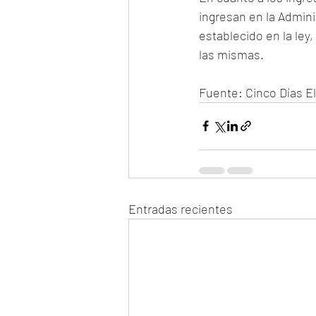
ingresan en la Admini
establecido en la ley
las mismas.
Fuente: Cinco Días El
Entradas recientes