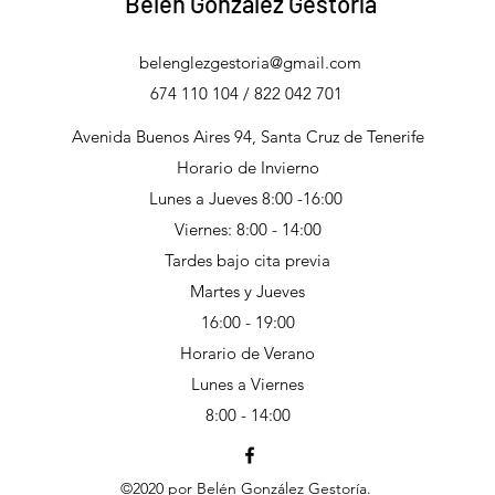
Belén González Gestoría
belenglezgestoria@gmail.com
674 110 104 / 822 042 701
Avenida Buenos Aires 94, Santa Cruz de Tenerife
Horario de Invierno
Lunes a Jueves 8:00 -16:00
Viernes: 8:00 - 14:00
Tardes bajo cita previa
Martes y Jueves
16:00 - 19:00
Horario de Verano
Lunes a Viernes
8:00 - 14:00
©2020 por Belén González Gestoría.